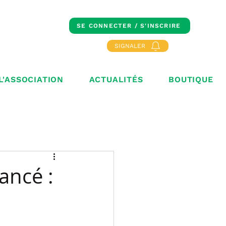
SE CONNECTER / S'INSCRIRE
SIGNALER
L'ASSOCIATION
ACTUALITÉS
BOUTIQUE
ancé :