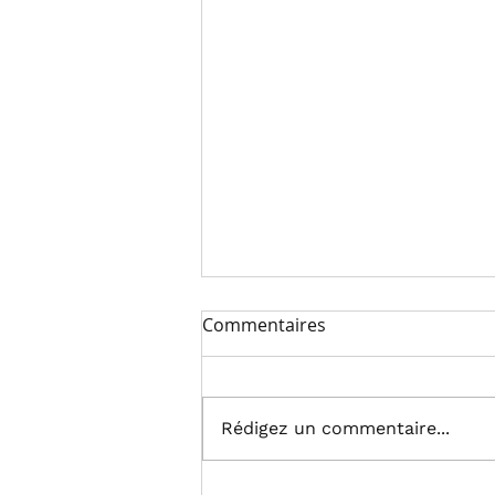
Commentaires
Rédigez un commentaire...