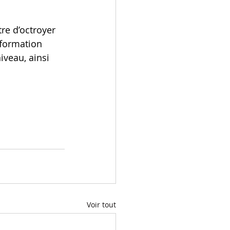
re d’octroyer 
 formation 
iveau, ainsi 
Voir tout