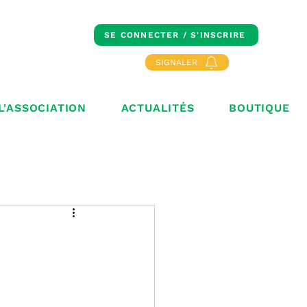
SE CONNECTER / S'INSCRIRE
SIGNALER
L'ASSOCIATION
ACTUALITÉS
BOUTIQUE