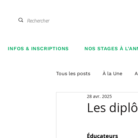
INFOS & INSCRIPTIONS
NOS STAGES À L'AN
Tous les posts
À la Une
A
28 avr. 2025
Les diplô
Éducateurs