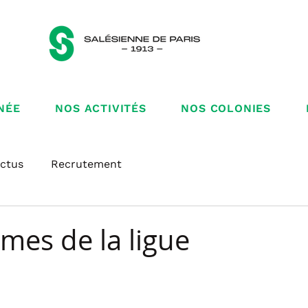
NÉE
NOS ACTIVITÉS
NOS COLONIES
ctus
Recrutement
mes de la ligue