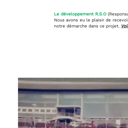
Le développement R.S.O
(Responsab
Nous avons eu le plaisir de recevoi
notre démarche dans ce projet.
Voi