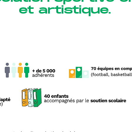
et artistique.