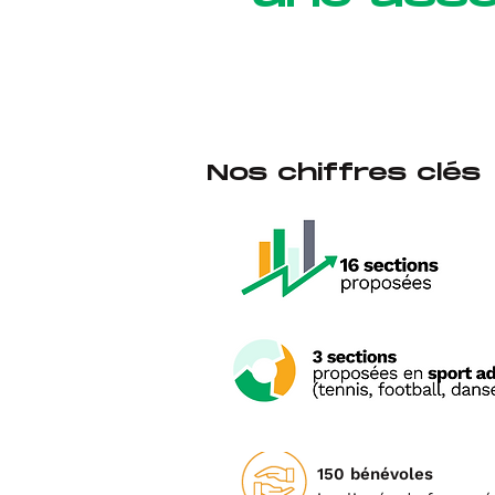
Nos chiffres clés
150 bénévoles