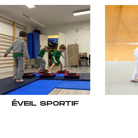
ÉVEIL SPORTIF