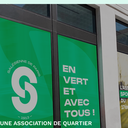
UNE ASSOCIATION DE QUARTIER