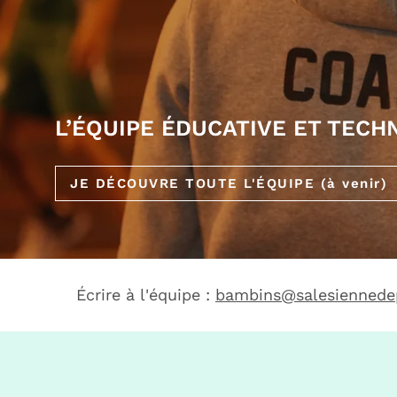
L’ÉQUIPE ÉDUCATIVE ET TECH
JE DÉCOUVRE TOUTE L'ÉQUIPE (à venir)
Écrire à l'équipe :
bambins@salesiennede