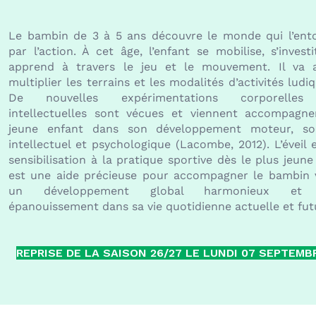
Le bambin de 3 à 5 ans découvre le monde qui l’ent
par l’action. À cet âge, l’enfant se mobilise, s’investi
apprend à travers le jeu et le mouvement. Il va a
multiplier les terrains et les modalités d’activités ludiq
De nouvelles expérimentations corporelles
intellectuelles sont vécues et viennent accompagne
jeune enfant dans son développement moteur, soc
intellectuel et psychologique (Lacombe, 2012). L’éveil e
sensibilisation à la pratique sportive dès le plus jeune
est une aide précieuse pour accompagner le bambin 
un développement global harmonieux et
épanouissement dans sa vie quotidienne actuelle et fut
REPRISE DE LA SAISON 26/27 LE LUNDI 07 SEPTEMB