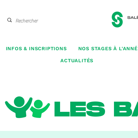
INFOS & INSCRIPTIONS
NOS STAGES À L'ANNÉ
ACTUALITÉS
LES B