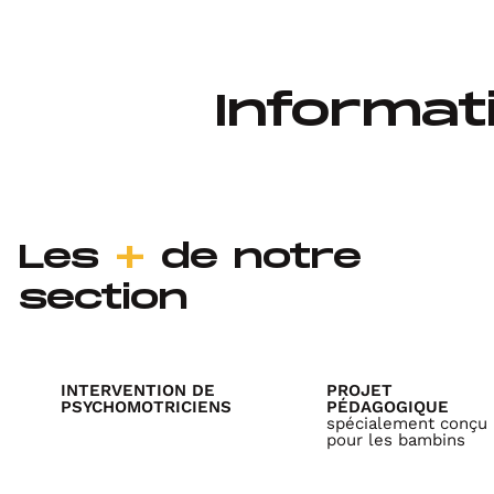
Informat
Les
+
de notre
section
INTERVENTION DE
PROJET
PSYCHOMOTRICIENS
PÉDAGOGIQUE
spécialement conçu
pour les bambins