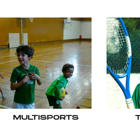
MULTISPORTS