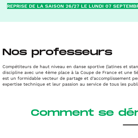
REPRISE DE LA SAISON 26/27 LE LUNDI 07 SEPTEMB
Nos professeurs
Compétiteurs de haut niveau en danse sportive (latines et stand
discipline avec une 4ème place à la Coupe de France et une 
est un formidable vecteur de partage et d'accomplissement per
expertise technique et leur passion au service de tous les pub
Comment se dér