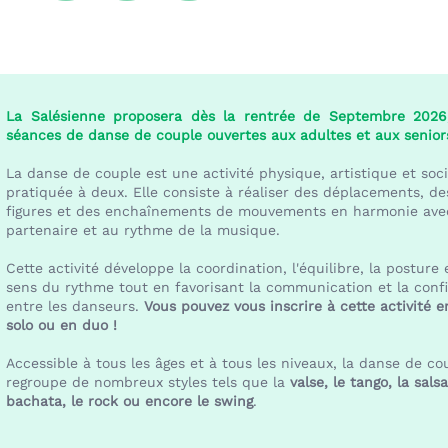
La Salésienne proposera dès la rentrée de Septembre 2026
séances de danse de couple ouvertes aux adultes et aux seniors
La danse de couple est une activité physique, artistique et soci
pratiquée à deux. Elle consiste à réaliser des déplacements, de
figures et des enchaînements de mouvements en harmonie ave
partenaire et au rythme de la musique.
Cette activité développe la coordination, l'équilibre, la posture 
sens du rythme tout en favorisant la communication et la conf
entre les danseurs.
Vous pouvez vous inscrire à cette activité e
solo ou en duo !
Accessible à tous les âges et à tous les niveaux, la danse de co
regroupe de nombreux styles tels que la
valse, le tango, la salsa
bachata, le rock ou encore le swing
.