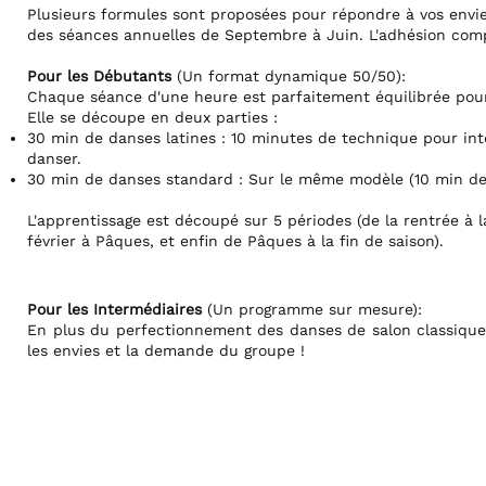
Plusieurs formules sont proposées pour répondre à vos env
des séances annuelles de Septembre à Juin. L'adhésion com
Pour les Débutants
(Un format dynamique 50/50):
Chaque séance d'une heure est parfaitement équilibrée pour 
Elle se découpe en deux parties :
30 min de danses latines : 10 minutes de technique pour inté
danser.
30 min de danses standard : Sur le même modèle (10 min de
L'apprentissage est découpé sur 5 périodes (de la rentrée à l
février à Pâques, et enfin de Pâques à la fin de saison).
Pour les Intermédiaires
(Un programme sur mesure):
En plus du perfectionnement des danses de salon classiques,
les envies et la demande du groupe !