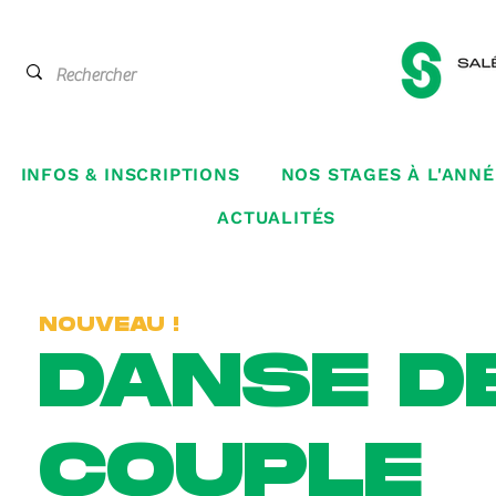
INFOS & INSCRIPTIONS
NOS STAGES À L'ANNÉ
ACTUALITÉS
NOUVEAU !
DANSE D
COUPLE