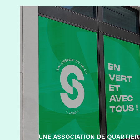
UNE ASSOCIATION DE QUARTIER