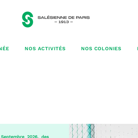
NÉE
NOS ACTIVITÉS
NOS COLONIES
e Septembre 2026, des