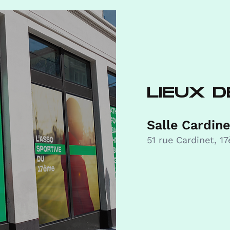
LIEUX D
Salle Cardine
51 rue Cardinet, 1