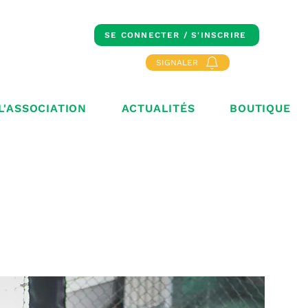
SE CONNECTER / S'INSCRIRE
SIGNALER
L'ASSOCIATION
ACTUALITÉS
BOUTIQUE