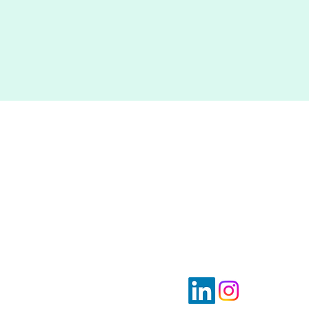
rejoindre