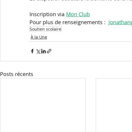
Inscription via 
Mon Club
Pour plus de renseignements :  
Jonathan
Soutien scolaire
À la Une
Posts récents