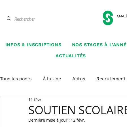
INFOS & INSCRIPTIONS
NOS STAGES À L'ANNÉ
ACTUALITÉS
Tous les posts
À la Une
Actus
Recrutement
11 févr.
SOUTIEN SCOLAIR
Dernière mise à jour :
12 févr.