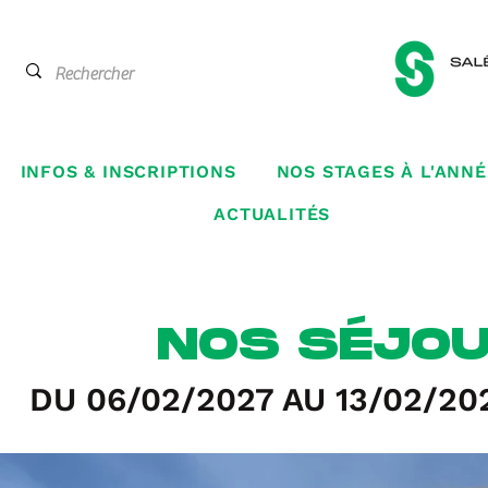
INFOS & INSCRIPTIONS
NOS STAGES À L'ANNÉ
ACTUALITÉS
NOS SÉJOU
DU 06/02/2027 AU 13/02/20