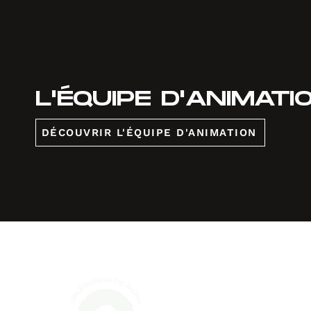
L'ÉQUIPE D'ANIMATI
DÉCOUVRIR L'ÉQUIPE D'ANIMATION
La Salés