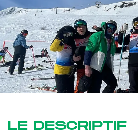
LE DESCRIPTIF