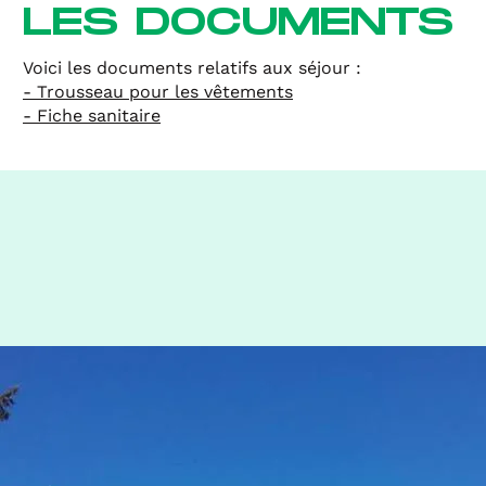
LES DOCUMENTS
Voici les documents relatifs aux séjour :
- Trousseau pour les vêtements
- Fiche sanitaire