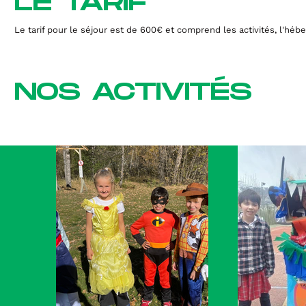
LE TARIF
Le tarif pour le séjour est de 600€ et comprend les activités, l'hébe
NOS ACTIVITÉS