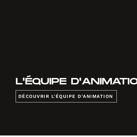
L'ÉQUIPE D'ANIMATI
DÉCOUVRIR L'ÉQUIPE D'ANIMATION