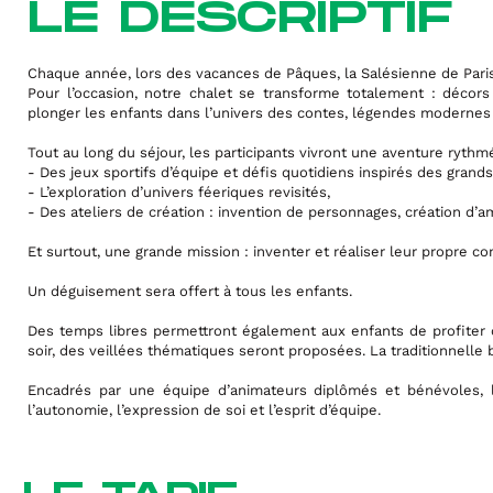
LE DESCRIPTIF
Chaque année, lors des vacances de Pâques, la Salésienne de Paris
Pour l’occasion, notre chalet se transforme totalement : déco
plonger les enfants dans l’univers des contes, légendes modernes e
Tout au long du séjour, les participants vivront une aventure rythm
- Des jeux sportifs d’équipe et défis quotidiens inspirés des grands 
- L’exploration d’univers féeriques revisités,
- Des ateliers de création : invention de personnages, création d’a
Et surtout, une grande mission : inventer et réaliser leur propre con
Un déguisement sera offert à tous les enfants.
Des temps libres permettront également aux enfants de profiter 
soir, des veillées thématiques seront proposées. La traditionnelle
Encadrés par une équipe d’animateurs diplômés et bénévoles, le
l’autonomie, l’expression de soi et l’esprit d’équipe.