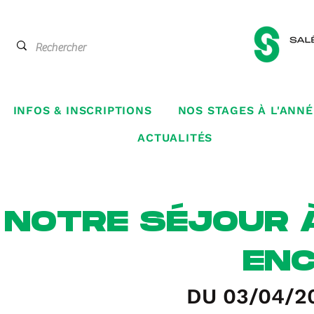
INFOS & INSCRIPTIONS
NOS STAGES À L'ANNÉ
ACTUALITÉS
NOTRE SÉJOUR À
EN
DU 03/04/2